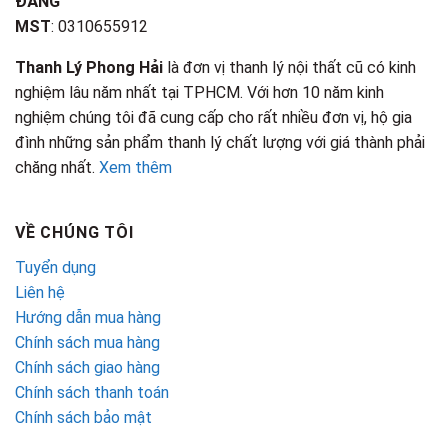
ĐĂNG
MST
: 0310655912
Thanh Lý Phong Hải
là đơn vị thanh lý nội thất cũ có kinh
nghiệm lâu năm nhất tại TPHCM. Với hơn 10 năm kinh
nghiệm chúng tôi đã cung cấp cho rất nhiều đơn vị, hộ gia
đình những sản phẩm thanh lý chất lượng với giá thành phải
chăng nhất.
Xem thêm
VỀ CHÚNG TÔI
Tuyển dụng
Liên hệ
Hướng dẫn mua hàng
Chính sách mua hàng
Chính sách giao hàng
Chính sách thanh toán
Chính sách bảo mật