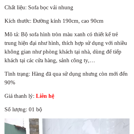
Chất liệu: Sofa bọc vải nhung
Kích thước: Đường kính 190cm, cao 90cm
Mô tả: Bộ sofa hình tròn màu xanh có thiết kế trẻ
trung hiện đại như hình, thích hợp sử dụng với nhiều
không gian như phòng khách tại nhà, dùng để tiếp
khách tại các cửa hàng, sảnh công ty,…
Tình trạng: Hàng đã qua sử dụng nhưng còn mới đến
90%
Giá thanh lý:
Liên hệ
Số lượng: 01 bộ