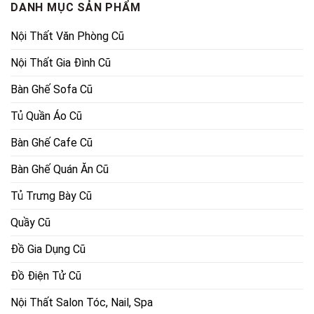
DANH MỤC SẢN PHẨM
Nội Thất Văn Phòng Cũ
Nội Thất Gia Đình Cũ
Bàn Ghế Sofa Cũ
Tủ Quần Áo Cũ
Bàn Ghế Cafe Cũ
Bàn Ghế Quán Ăn Cũ
Tủ Trưng Bày Cũ
Quầy Cũ
Đồ Gia Dụng Cũ
Đồ Điện Tử Cũ
Nội Thất Salon Tóc, Nail, Spa