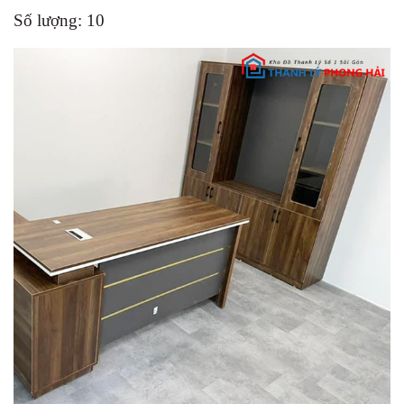
Số lượng: 10