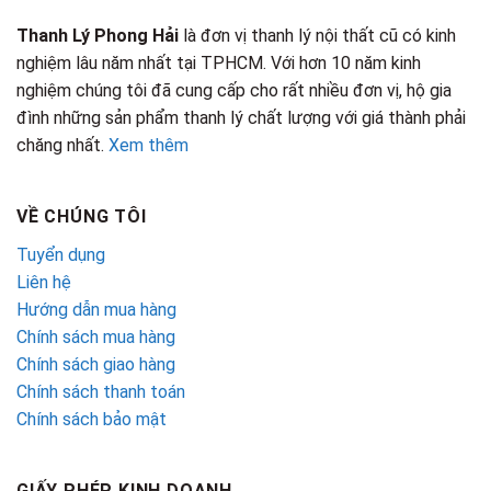
Thanh Lý Phong Hải
là đơn vị thanh lý nội thất cũ có kinh
nghiệm lâu năm nhất tại TPHCM. Với hơn 10 năm kinh
nghiệm chúng tôi đã cung cấp cho rất nhiều đơn vị, hộ gia
đình những sản phẩm thanh lý chất lượng với giá thành phải
chăng nhất.
Xem thêm
VỀ CHÚNG TÔI
Tuyển dụng
Liên hệ
Hướng dẫn mua hàng
Chính sách mua hàng
Chính sách giao hàng
Chính sách thanh toán
Chính sách bảo mật
GIẤY PHÉP KINH DOANH