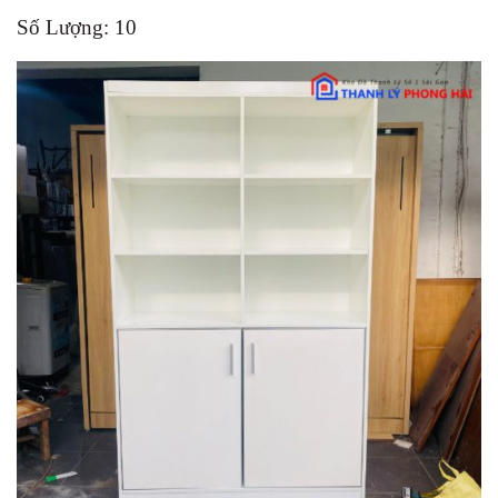
Số Lượng: 10