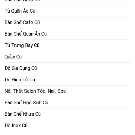
Tủ Quần Áo Cũ
Bàn Ghế Cafe Cũ
Bàn Ghế Quán Ăn Cũ
Tủ Trưng Bày Cũ
Quầy Cũ
Đồ Gia Dụng Cũ
Đồ Điện Tử Cũ
Nội Thất Salon Tóc, Nail, Spa
Bàn Ghế Học Sinh Cũ
Bàn Ghế Nhựa Cũ
Đồ Inox Cũ