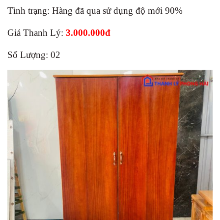
Tình trạng: Hàng đã qua sử dụng độ mới 90%
Giá Thanh Lý:
3.000.000đ
Số Lượng: 02