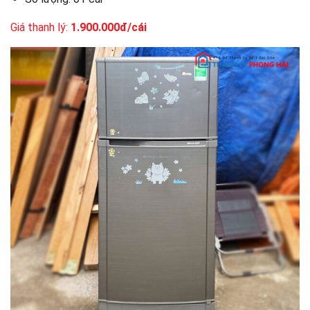
Giá thanh lý:
1.900.000đ/cái