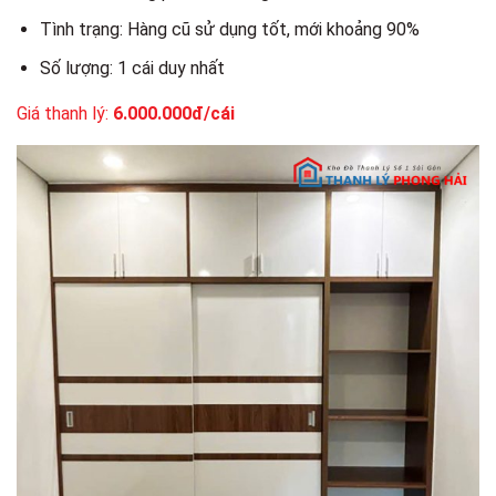
Tình trạng: Hàng cũ sử dụng tốt, mới khoảng 90%
Số lượng: 1 cái duy nhất
Giá thanh lý:
6.000.000đ/cái