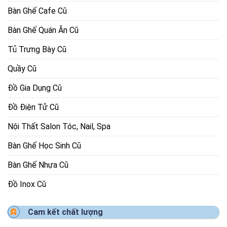
Bàn Ghế Cafe Cũ
Bàn Ghế Quán Ăn Cũ
Tủ Trưng Bày Cũ
Quầy Cũ
Đồ Gia Dụng Cũ
Đồ Điện Tử Cũ
Nội Thất Salon Tóc, Nail, Spa
Bàn Ghế Học Sinh Cũ
Bàn Ghế Nhựa Cũ
Đồ Inox Cũ
Cam kết chất lượng