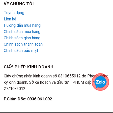
VỀ CHÚNG TÔI
Tuyển dụng
Liên hệ
Hướng dẫn mua hàng
Chính sách mua hàng
Chính sách giao hàng
Chính sách thanh toán
Chính sách bảo mật
GIẤY PHÉP KINH DOANH
Giấy chứng nhận kinh doanh số 0310655912 do Phòng đăng
ký kinh doanh, Sở kế hoạch và đầu tư TPHCM cấp ngày
27/10/2012.
P.Giám Đốc: 0936.061.092