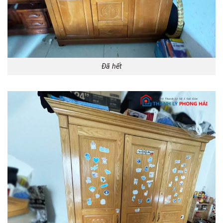
Đã hết