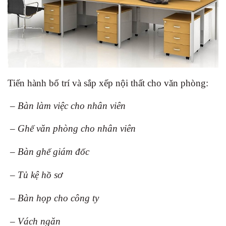
Tiến hành bố trí và sắp xếp nội thất cho văn phòng:
– Bàn làm việc cho nhân viên
– Ghế văn phòng cho nhân viên
– Bàn ghế giám đốc
– Tủ kệ hồ sơ
– Bàn họp cho công ty
– Vách ngăn