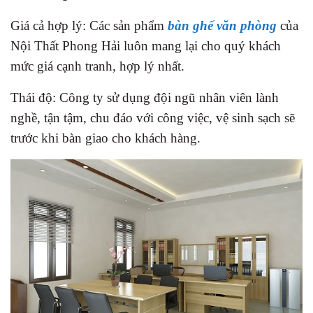
Giá cả hợp lý: Các sản phẩm
bàn ghế văn phòng
của
Nội Thất Phong Hải luôn mang lại cho quý khách
mức giá cạnh tranh, hợp lý nhất.
Thái độ: Công ty sử dụng đội ngũ nhân viên lành
nghề, tận tậm, chu đáo với công việc, vệ sinh sạch sẽ
trước khi bàn giao cho khách hàng.