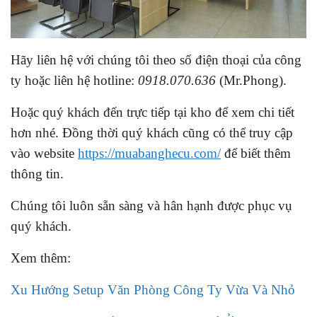
Hãy liên hệ với chúng tôi theo số điện thoại của công
ty hoặc liên hệ hotline:
0918.070.636
(Mr.Phong).
Hoặc quý khách đến trực tiếp tại kho để xem chi tiết
hơn nhé. Đồng thời quý khách cũng có thể truy cập
vào website
https://muabanghecu.com/
để biết thêm
thông tin.
Chúng tôi luôn sẵn sàng và hân hạnh được phục vụ
quý khách.
Xem thêm:
Xu Hướng Setup Văn Phòng Công Ty Vừa Và Nhỏ