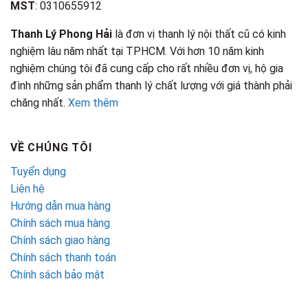
MST
: 0310655912
Thanh Lý Phong Hải
là đơn vị thanh lý nội thất cũ có kinh
nghiệm lâu năm nhất tại TPHCM. Với hơn 10 năm kinh
nghiệm chúng tôi đã cung cấp cho rất nhiều đơn vị, hộ gia
đình những sản phẩm thanh lý chất lượng với giá thành phải
chăng nhất.
Xem thêm
VỀ CHÚNG TÔI
Tuyển dụng
Liên hệ
Hướng dẫn mua hàng
Chính sách mua hàng
Chính sách giao hàng
Chính sách thanh toán
Chính sách bảo mật