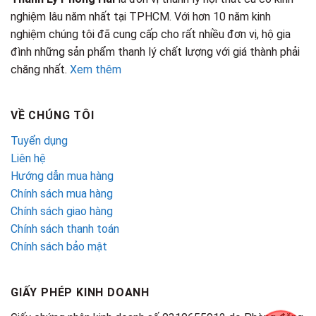
nghiệm lâu năm nhất tại TPHCM. Với hơn 10 năm kinh
nghiệm chúng tôi đã cung cấp cho rất nhiều đơn vị, hộ gia
đình những sản phẩm thanh lý chất lượng với giá thành phải
chăng nhất.
Xem thêm
VỀ CHÚNG TÔI
Tuyển dụng
Liên hệ
Hướng dẫn mua hàng
Chính sách mua hàng
Chính sách giao hàng
Chính sách thanh toán
Chính sách bảo mật
GIẤY PHÉP KINH DOANH