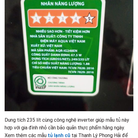
Dung tích 235 lít cùng công nghệ inverter giúp mẫu tủ này
hợp với gia đình nhỏ cần bảo quản thực phẩm hằng ngày.
Xem thêm các mẫu
tủ lạnh cũ
tại Thanh Lý Phong Hải để