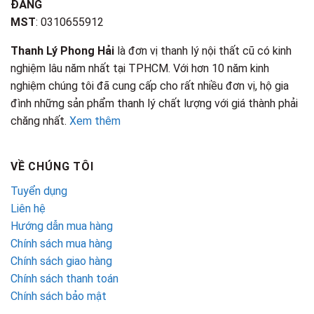
ĐĂNG
MST
: 0310655912
Thanh Lý Phong Hải
là đơn vị thanh lý nội thất cũ có kinh
nghiệm lâu năm nhất tại TPHCM. Với hơn 10 năm kinh
nghiệm chúng tôi đã cung cấp cho rất nhiều đơn vị, hộ gia
đình những sản phẩm thanh lý chất lượng với giá thành phải
chăng nhất.
Xem thêm
VỀ CHÚNG TÔI
Tuyển dụng
Liên hệ
Hướng dẫn mua hàng
Chính sách mua hàng
Chính sách giao hàng
Chính sách thanh toán
Chính sách bảo mật