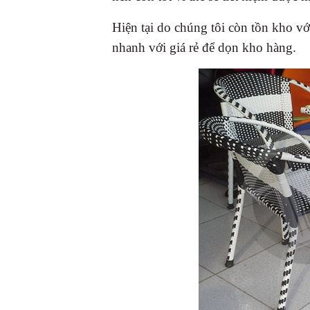
Hiện tại do chúng tôi còn tồn kho vớ
nhanh với giá rẻ để dọn kho hàng.