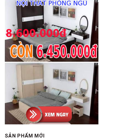
SẢN PHẨM MỚI