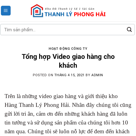
Skip
to
content
Tìm
kiếm:
HOẠT ĐỘNG CÔNG TY
Tổng hợp Video giao hàng cho
khách
POSTED ON
THÁNG 4 15, 2021
BY
ADMIN
Trên là những video giao hàng và giới thiệu kho
Hàng Thanh Lý Phong Hải. Nhân đây chúng tôi cũng
gửi lời tri ân, cảm ơn đến những khách hàng đã luôn
tin tưởng và sử dụng sản phẩm của chúng tôi hơn 10
năm qua. Chúng tôi sẽ luôn nỗ lực để đem đến khách