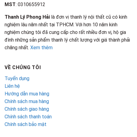
MST
: 0310655912
Thanh Lý Phong Hải
là đơn vị thanh lý nội thất cũ có kinh
nghiệm lâu năm nhất tại TPHCM. Với hơn 10 năm kinh
nghiệm chúng tôi đã cung cấp cho rất nhiều đơn vị, hộ gia
đình những sản phẩm thanh lý chất lượng với giá thành phải
chăng nhất.
Xem thêm
VỀ CHÚNG TÔI
Tuyển dụng
Liên hệ
Hướng dẫn mua hàng
Chính sách mua hàng
Chính sách giao hàng
Chính sách thanh toán
Chính sách bảo mật