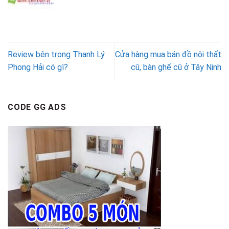
Review bên trong Thanh Lý
Cửa hàng mua bán đồ nội thất
Phong Hải có gì?
cũ, bàn ghế cũ ở Tây Ninh
CODE GG ADS