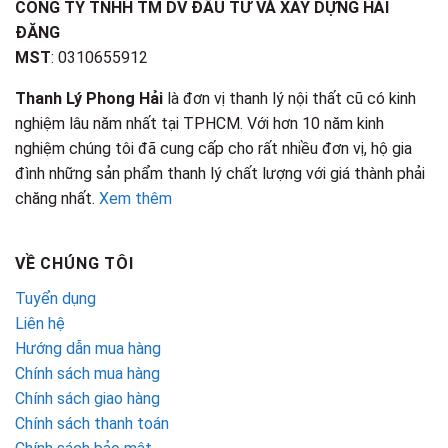
CÔNG TY TNHH TM DV ĐẦU TƯ VÀ XÂY DỰNG HẢI
ĐĂNG
MST
: 0310655912
Thanh Lý Phong Hải
là đơn vị thanh lý nội thất cũ có kinh
nghiệm lâu năm nhất tại TPHCM. Với hơn 10 năm kinh
nghiệm chúng tôi đã cung cấp cho rất nhiều đơn vị, hộ gia
đình những sản phẩm thanh lý chất lượng với giá thành phải
chăng nhất.
Xem thêm
VỀ CHÚNG TÔI
Tuyển dụng
Liên hệ
Hướng dẫn mua hàng
Chính sách mua hàng
Chính sách giao hàng
Chính sách thanh toán