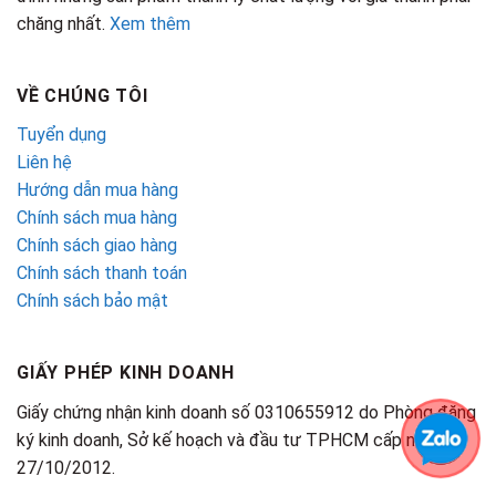
chăng nhất.
Xem thêm
VỀ CHÚNG TÔI
Tuyển dụng
Liên hệ
Hướng dẫn mua hàng
Chính sách mua hàng
Chính sách giao hàng
Chính sách thanh toán
Chính sách bảo mật
GIẤY PHÉP KINH DOANH
Giấy chứng nhận kinh doanh số 0310655912 do Phòng đăng
ký kinh doanh, Sở kế hoạch và đầu tư TPHCM cấp ngày
27/10/2012.