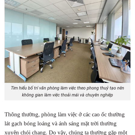
Tìm hiểu bố trí văn phòng làm việc theo phong thuỷ tạo nên
không gian làm việc thoải mái và chuyên nghiệp
Thông thường, phòng làm việc ở các cao ốc thường
lát gạch bóng loáng và ánh sáng mặt trời thường
xuyên chói chang. Do vậy, chúng ta thường gặp một