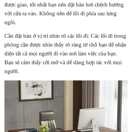
được giao, tốt nhất bạn nên đặt bàn hơi chệch hướng
với cửa ra vào. Không nên để lối đi phía sau lưng
ngồi.
Cần đặt bàn ở vị trí nhìn rõ các lối đi: Các lối đi trong
phòng cần được nhìn thấy rõ ràng từ chỗ bạn để nhận
diện tất cả mọi người đi vào nơi làm việc của bạn.
Bạn sẽ cảm thấy cởi mở và dễ dàng hợp tác với mọi
người.