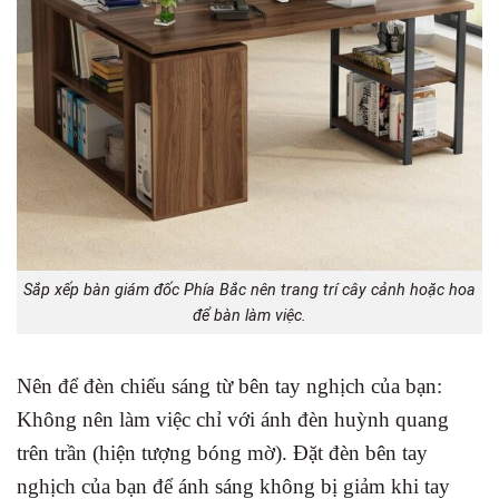
Sắp xếp bàn giám đốc Phía Bắc nên trang trí cây cảnh hoặc hoa
để bàn làm việc.
Nên để đèn chiếu sáng từ bên tay nghịch của bạn:
Không nên làm việc chỉ với ánh đèn huỳnh quang
trên trần (hiện tượng bóng mờ). Đặt đèn bên tay
nghịch của bạn để ánh sáng không bị giảm khi tay