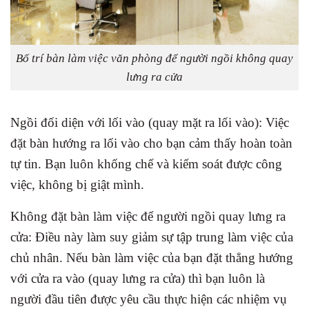
Bố trí bàn làm việc văn phòng để người ngồi không quay
lưng ra cửa
Ngồi đối diện với lối vào (quay mặt ra lối vào): Việc
đặt bàn hướng ra lối vào cho bạn cảm thấy hoàn toàn
tự tin. Bạn luôn khống chế và kiểm soát được công
việc, không bị giật mình.
Không đặt bàn làm việc để người ngồi quay lưng ra
cửa: Điều này làm suy giảm sự tập trung làm việc của
chủ nhân. Nếu bàn làm việc của bạn đặt thẳng hướng
với cửa ra vào (quay lưng ra cửa) thì bạn luôn là
người đầu tiên được yêu cầu thực hiện các nhiệm vụ