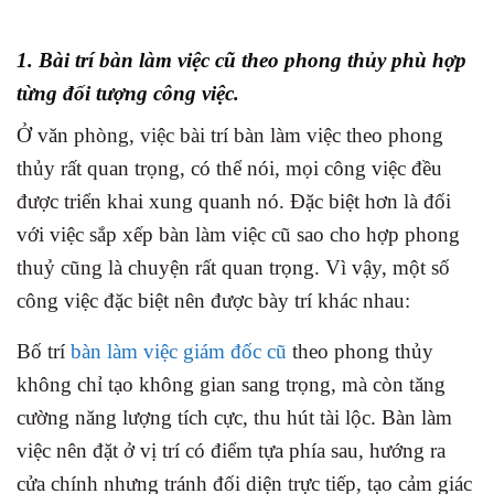
1. Bài trí bàn làm việc cũ theo phong thủy phù hợp
từng đối tượng công việc.
Ở văn phòng, việc bài trí bàn làm việc theo phong
thủy rất quan trọng, có thể nói, mọi công việc đều
được triển khai xung quanh nó. Đặc biệt hơn là đối
với việc sắp xếp bàn làm việc cũ sao cho hợp phong
thuỷ cũng là chuyện rất quan trọng. Vì vậy, một số
công việc đặc biệt nên được bày trí khác nhau:
Bố trí
bàn làm việc giám đốc cũ
theo phong thủy
không chỉ tạo không gian sang trọng, mà còn tăng
cường năng lượng tích cực, thu hút tài lộc. Bàn làm
việc nên đặt ở vị trí có điểm tựa phía sau, hướng ra
cửa chính nhưng tránh đối diện trực tiếp, tạo cảm giác