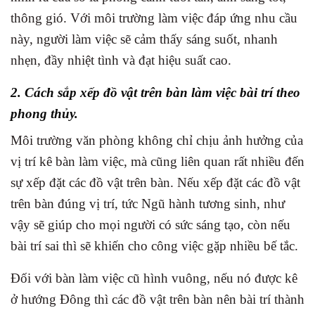
thông gió. Với môi trường làm việc đáp ứng nhu cầu
này, người làm việc sẽ cảm thấy sáng suốt, nhanh
nhẹn, đầy nhiệt tình và đạt hiệu suất cao.
2. Cách sắp xếp đồ vật trên bàn làm việc bài trí theo
phong thủy.
Môi trường văn phòng không chỉ chịu ảnh hưởng của
vị trí kê bàn làm việc, mà cũng liên quan rất nhiều đến
sự xếp đặt các đồ vật trên bàn. Nếu xếp đặt các đồ vật
trên bàn đúng vị trí, tức Ngũ hành tương sinh, như
vậy sẽ giúp cho mọi người có sức sáng tạo, còn nếu
bài trí sai thì sẽ khiến cho công việc gặp nhiều bế tắc.
Đối với bàn làm việc cũ hình vuông, nếu nó được kê
ở hướng Đông thì các đồ vật trên bàn nên bài trí thành