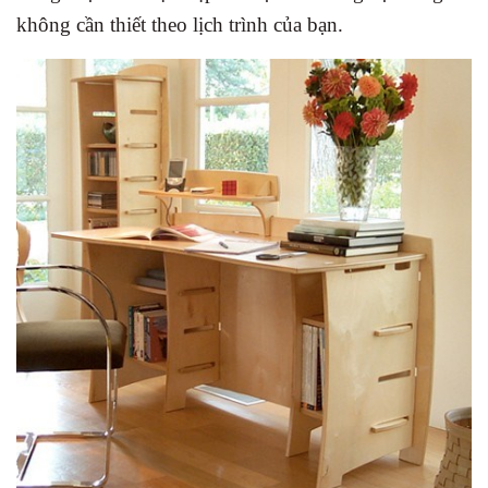
không cần thiết theo lịch trình của bạn.