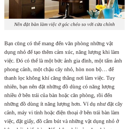
Nên đặt bàn làm việc ở góc chéo so với cửa chính
Bạn cũng có thể mang đến văn phòng những vật
dụng nhỏ để tạo thêm cảm xúc, năng lượng khi làm
việc. Đó có thể là một bức ảnh gia đình, một tấm ảnh
phong cảnh, một chậu cây nhỏ, hòn non bộ… để
thanh lọc không khí căng thẳng nơi làm việc. Tuy
nhiên, bạn nên đặt những đồ dùng có năng lượng
nhiều ở bên trái của bàn hoặc căn phòng, rồi đến
những đồ dùng ít năng lượng hơn. Ví dụ như đặt cây
cảnh, máy vi tính hoặc điện thoại ở bên trái bàn làm
việc, đặt giấy, đồ cắm bút và những vật dụng nhỏ ở