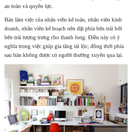
an toàn và quyền lực.
Bàn làm việc của nhân viên kế toán, nhân viên kinh
doanh, nhân viên kế hoạch nên đặt phía bên trái bởi
bên trái tượng trưng cho thanh long. Điều này có ý
nghĩa trong việc giúp gia tăng tài lộc; đồng thời phía
sau bàn không được có người thường xuyên qua lại.