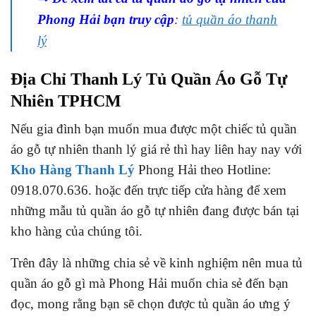
Phong Hải bạn truy cập
:
tủ quần áo thanh
lý
Địa Chỉ Thanh Lý Tủ Quần Áo Gỗ Tự
Nhiên TPHCM
Nếu gia đình bạn muốn mua được một chiếc tủ quần
áo gỗ tự nhiên thanh lý giá rẻ thì hay liên hay nay với
Kho Hàng Thanh Lý
Phong Hải theo Hotline:
0918.070.636. hoặc đến trực tiếp cửa hàng để xem
những mẫu tủ quần áo gỗ tự nhiên đang được bán tại
kho hàng của chúng tôi.
Trên đây là những chia sẻ về kinh nghiệm nên mua tủ
quần áo gỗ gì mà Phong Hải muốn chia sẻ đến bạn
đọc, mong rằng bạn sẽ chọn được tủ quần áo ưng ý