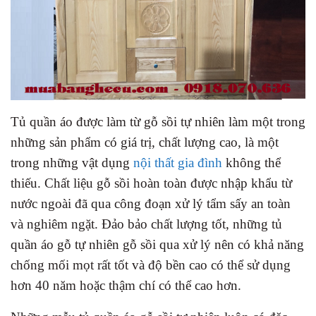
Tủ quần áo được làm từ gỗ sồi tự nhiên làm một trong
những sản phẩm có giá trị, chất lượng cao, là một
trong những vật dụng
nội thất gia đình
không thể
thiếu. Chất liệu gỗ sồi hoàn toàn được nhập khẩu từ
nước ngoài đã qua công đoạn xử lý tẩm sấy an toàn
và nghiêm ngặt. Đảo bảo chất lượng tốt, những tủ
quần áo gỗ tự nhiên gỗ sồi qua xử lý nên có khả năng
chống mối mọt rất tốt và độ bền cao có thể sử dụng
hơn 40 năm hoặc thậm chí có thể cao hơn.