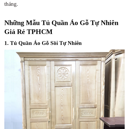
tháng.
Những Mẫu Tủ Quần Áo Gỗ Tự Nhiên
Giá Rẻ TPHCM
1. Tủ Quần Áo Gỗ Sồi Tự Nhiên