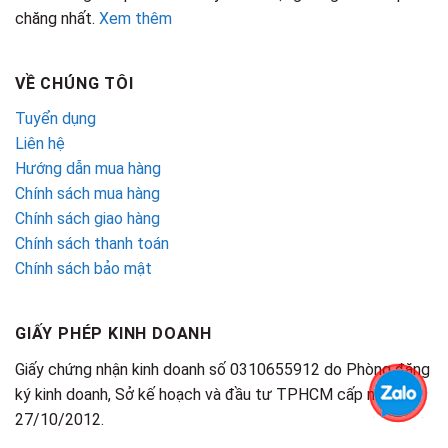
chăng nhất.
Xem thêm
VỀ CHÚNG TÔI
Tuyển dụng
Liên hệ
Hướng dẫn mua hàng
Chính sách mua hàng
Chính sách giao hàng
Chính sách thanh toán
Chính sách bảo mật
GIẤY PHÉP KINH DOANH
Giấy chứng nhận kinh doanh số 0310655912 do Phòng đăng
ký kinh doanh, Sở kế hoạch và đầu tư TPHCM cấp ngày
27/10/2012.