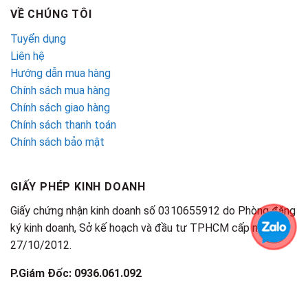
VỀ CHÚNG TÔI
Tuyển dụng
Liên hệ
Hướng dẫn mua hàng
Chính sách mua hàng
Chính sách giao hàng
Chính sách thanh toán
Chính sách bảo mật
GIẤY PHÉP KINH DOANH
Giấy chứng nhận kinh doanh số 0310655912 do Phòng đăng
ký kinh doanh, Sở kế hoạch và đầu tư TPHCM cấp ngày
27/10/2012.
P.Giám Đốc: 0936.061.092