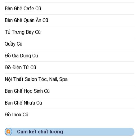
Bàn Ghế Cafe Cũ
Bàn Ghế Quán Ăn Cũ
Tủ Trưng Bày Cũ
Quầy Cũ
Đồ Gia Dụng Cũ
Đồ Điện Tử Cũ
Nội Thất Salon Tóc, Nail, Spa
Bàn Ghế Học Sinh Cũ
Bàn Ghế Nhựa Cũ
Đồ Inox Cũ
Cam kết chất lượng