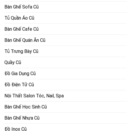
Bàn Ghế Sofa Cũ
Tủ Quần Áo Cũ
Bàn Ghế Cafe Cũ
Bàn Ghế Quán Ăn Cũ
Tủ Trưng Bày Cũ
Quầy Cũ
Đồ Gia Dụng Cũ
Đồ Điện Tử Cũ
Nội Thất Salon Tóc, Nail, Spa
Bàn Ghế Học Sinh Cũ
Bàn Ghế Nhựa Cũ
Đồ Inox Cũ