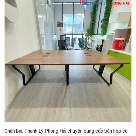
Chân bài: Thanh Lý Phong Hải chuyên cung cấp bàn họp cũ