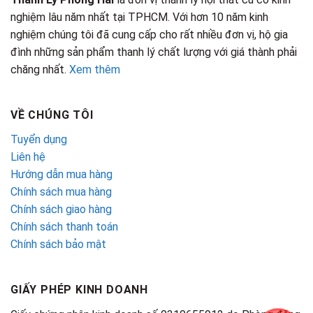
nghiệm lâu năm nhất tại TPHCM. Với hơn 10 năm kinh
nghiệm chúng tôi đã cung cấp cho rất nhiều đơn vị, hộ gia
đình những sản phẩm thanh lý chất lượng với giá thành phải
chăng nhất.
Xem thêm
VỀ CHÚNG TÔI
Tuyển dụng
Liên hệ
Hướng dẫn mua hàng
Chính sách mua hàng
Chính sách giao hàng
Chính sách thanh toán
Chính sách bảo mật
GIẤY PHÉP KINH DOANH