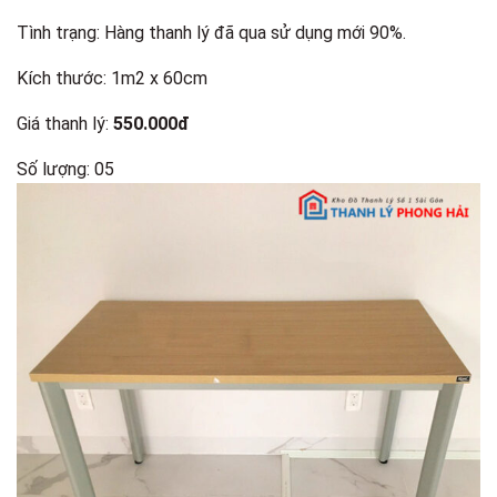
Tình trạng: Hàng thanh lý đã qua sử dụng mới 90%.
Kích thước: 1m2 x 60cm
Giá thanh lý:
550.000đ
Số lượng: 05