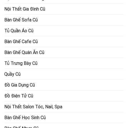
Nội Thất Gia Đình Cũ
Bàn Ghế Sofa Cũ
Tủ Quần Áo Cũ
Bàn Ghế Cafe Cũ
Bàn Ghế Quán Ăn Cũ
Tủ Trưng Bày Cũ
Quầy Cũ
Đồ Gia Dụng Cũ
Đồ Điện Tử Cũ
Nội Thất Salon Tóc, Nail, Spa
Bàn Ghế Học Sinh Cũ