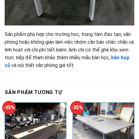
Sản phẩm phù hợp cho trường học, trung tâm đào tạo, văn
phòng hoặc không gian làm việc nhóm cần bàn chắc chắn và
linh hoạt với chi phí tiết kiệm. Anh chị có thể ghé kho xem
trực tiếp để tham khảo thêm nhiều mẫu bàn học,
bàn họp
cũ
và nội thất văn phòng giá tốt.
SẢN PHẨM TƯƠNG TỰ
-35%
-35%