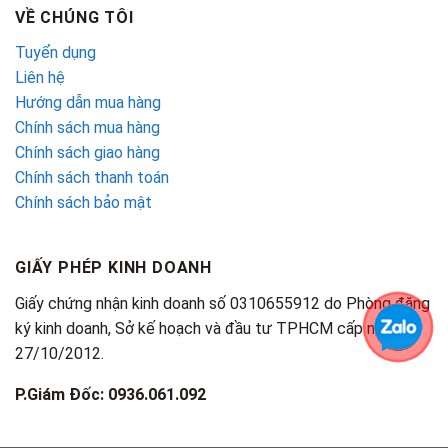
VỀ CHÚNG TÔI
Tuyển dụng
Liên hệ
Hướng dẫn mua hàng
Chính sách mua hàng
Chính sách giao hàng
Chính sách thanh toán
Chính sách bảo mật
GIẤY PHÉP KINH DOANH
Giấy chứng nhận kinh doanh số 0310655912 do Phòng đăng
ký kinh doanh, Sở kế hoạch và đầu tư TPHCM cấp ngày
27/10/2012.
P.Giám Đốc: 0936.061.092