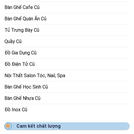
Bàn Ghế Cafe Cũ
Bàn Ghế Quán Ăn Cũ
Tủ Trưng Bày Cũ
Quầy Cũ
Đồ Gia Dụng Cũ
Đồ Điện Tử Cũ
Nội Thất Salon Tóc, Nail, Spa
Bàn Ghế Học Sinh Cũ
Bàn Ghế Nhựa Cũ
Đồ Inox Cũ
Cam kết chất lượng