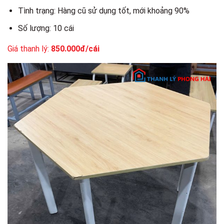
Tình trạng: Hàng cũ sử dụng tốt, mới khoảng 90%
Số lượng: 10 cái
Giá thanh lý:
850.000đ/cái