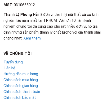
MST
: 0310655912
Thanh Lý Phong Hải
là đơn vị thanh lý nội thất cũ có kinh
nghiệm lâu năm nhất tại TPHCM. Với hơn 10 năm kinh
nghiệm chúng tôi đã cung cấp cho rất nhiều đơn vị, hộ gia
đình những sản phẩm thanh lý chất lượng với giá thành phải
chăng nhất.
Xem thêm
VỀ CHÚNG TÔI
Tuyển dụng
Liên hệ
Hướng dẫn mua hàng
Chính sách mua hàng
Chính sách giao hàng
Chính sách thanh toán
Chính sách bảo mật