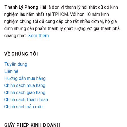
Thanh Lý Phong Hải
là đơn vị thanh lý nội thất cũ có kinh
nghiệm lâu năm nhất tại TPHCM. Với hơn 10 năm kinh
nghiệm chúng tôi đã cung cấp cho rất nhiều đơn vị, hộ gia
đình những sản phẩm thanh lý chất lượng với giá thành phải
chăng nhất.
Xem thêm
VỀ CHÚNG TÔI
Tuyển dụng
Liên hệ
Hướng dẫn mua hàng
Chính sách mua hàng
Chính sách giao hàng
Chính sách thanh toán
Chính sách bảo mật
GIẤY PHÉP KINH DOANH