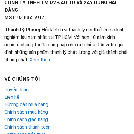
CÔNG TY TNHH TM DV ĐẦU TƯ VÀ XÂY DỰNG HẢI
ĐĂNG
MST
: 0310655912
Thanh Lý Phong Hải
là đơn vị thanh lý nội thất cũ có kinh
nghiệm lâu năm nhất tại TPHCM. Với hơn 10 năm kinh
nghiệm chúng tôi đã cung cấp cho rất nhiều đơn vị, hộ gia
đình những sản phẩm thanh lý chất lượng với giá thành phải
chăng nhất.
Xem thêm
VỀ CHÚNG TÔI
Tuyển dụng
Liên hệ
Hướng dẫn mua hàng
Chính sách mua hàng
Chính sách giao hàng
Chính sách thanh toán