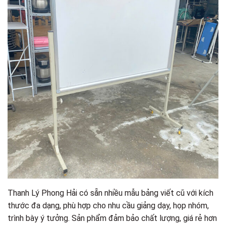
Thanh Lý Phong Hải có sẵn nhiều mẫu bảng viết cũ với kích
thước đa dạng, phù hợp cho nhu cầu giảng dạy, họp nhóm,
trình bày ý tưởng. Sản phẩm đảm bảo chất lượng, giá rẻ hơn