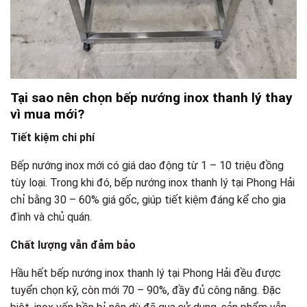
Tại sao nên chọn bếp nướng inox thanh lý thay
vì mua mới?
Tiết kiệm chi phí
Bếp nướng inox mới có giá dao động từ 1 – 10 triệu đồng
tùy loại. Trong khi đó, bếp nướng inox thanh lý tại Phong Hải
chỉ bằng 30 – 60% giá gốc, giúp tiết kiệm đáng kể cho gia
đình và chủ quán.
Chất lượng vẫn đảm bảo
Hầu hết bếp nướng inox thanh lý tại Phong Hải đều được
tuyển chọn kỹ, còn mới 70 – 90%, đầy đủ công năng. Đặc