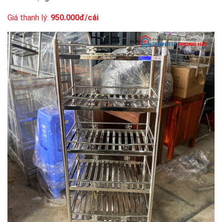
Giá thanh lý:
950.000đ/cái