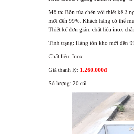
Mô tả: Bồn rửa chén với thiết kế 2 
mới đến 99%. Khách hàng có thể mua
Thiết kế đơn giản, chất liệu inox chắ
Tình trạng: Hàng tồn kho mới đến 
Chất liệu: Inox
Giá thanh lý:
1.260.000đ
Số lượng: 20 cái.