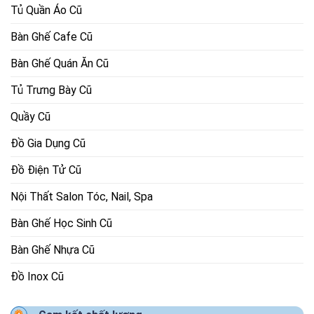
Tủ Quần Áo Cũ
Bàn Ghế Cafe Cũ
Bàn Ghế Quán Ăn Cũ
Tủ Trưng Bày Cũ
Quầy Cũ
Đồ Gia Dụng Cũ
Đồ Điện Tử Cũ
Nội Thất Salon Tóc, Nail, Spa
Bàn Ghế Học Sinh Cũ
Bàn Ghế Nhựa Cũ
Đồ Inox Cũ