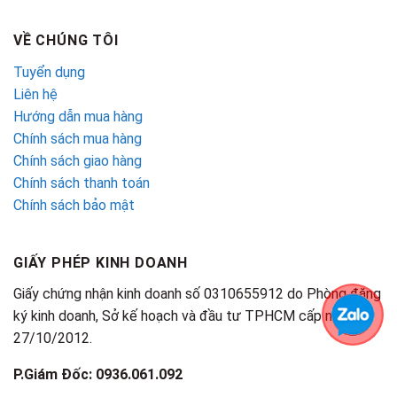
VỀ CHÚNG TÔI
Tuyển dụng
Liên hệ
Hướng dẫn mua hàng
Chính sách mua hàng
Chính sách giao hàng
Chính sách thanh toán
Chính sách bảo mật
GIẤY PHÉP KINH DOANH
Giấy chứng nhận kinh doanh số 0310655912 do Phòng đăng
ký kinh doanh, Sở kế hoạch và đầu tư TPHCM cấp ngày
27/10/2012.
P.Giám Đốc: 0936.061.092