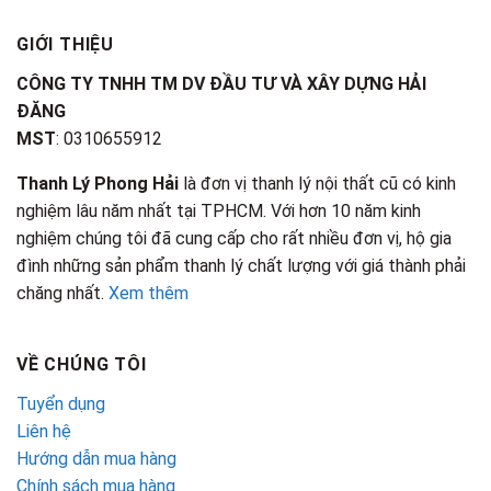
GIỚI THIỆU
CÔNG TY TNHH TM DV ĐẦU TƯ VÀ XÂY DỰNG HẢI
ĐĂNG
MST
: 0310655912
Thanh Lý Phong Hải
là đơn vị thanh lý nội thất cũ có kinh
nghiệm lâu năm nhất tại TPHCM. Với hơn 10 năm kinh
nghiệm chúng tôi đã cung cấp cho rất nhiều đơn vị, hộ gia
đình những sản phẩm thanh lý chất lượng với giá thành phải
chăng nhất.
Xem thêm
VỀ CHÚNG TÔI
Tuyển dụng
Liên hệ
Hướng dẫn mua hàng
Chính sách mua hàng