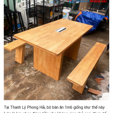
Tại Thanh Lý Phong Hải, bộ bàn ăn 1m6 giống như thế này