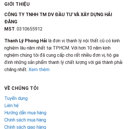
GIỚI THIỆU
CÔNG TY TNHH TM DV ĐẦU TƯ VÀ XÂY DỰNG HẢI
ĐĂNG
MST
: 0310655912
Thanh Lý Phong Hải
là đơn vị thanh lý nội thất cũ có kinh
nghiệm lâu năm nhất tại TPHCM. Với hơn 10 năm kinh
nghiệm chúng tôi đã cung cấp cho rất nhiều đơn vị, hộ gia
đình những sản phẩm thanh lý chất lượng với giá thành phải
chăng nhất.
Xem thêm
VỀ CHÚNG TÔI
Tuyển dụng
Liên hệ
Hướng dẫn mua hàng
Chính sách mua hàng
Chính sách giao hàng