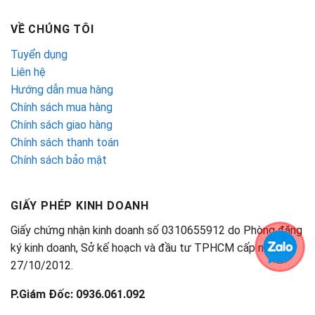
VỀ CHÚNG TÔI
Tuyển dụng
Liên hệ
Hướng dẫn mua hàng
Chính sách mua hàng
Chính sách giao hàng
Chính sách thanh toán
Chính sách bảo mật
GIẤY PHÉP KINH DOANH
Giấy chứng nhận kinh doanh số 0310655912 do Phòng đăng
ký kinh doanh, Sở kế hoạch và đầu tư TPHCM cấp ngày
27/10/2012.
P.Giám Đốc: 0936.061.092