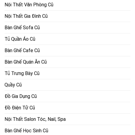
Nội Thất Văn Phòng Cũ
Nội Thất Gia Đình Cũ
Bàn Ghế Sofa Cũ
Tủ Quần Áo Cũ
Bàn Ghế Cafe Cũ
Bàn Ghế Quán Ăn Cũ
Tủ Trưng Bày Cũ
Quầy Cũ
Đồ Gia Dụng Cũ
Đồ Điện Tử Cũ
Nội Thất Salon Tóc, Nail, Spa
Bàn Ghế Học Sinh Cũ