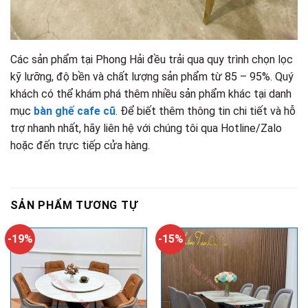
Các sản phẩm tại Phong Hải đều trải qua quy trình chọn lọc
kỹ lưỡng, độ bền và chất lượng sản phẩm từ 85 – 95%. Quý
khách có thể khám phá thêm nhiều sản phẩm khác tại danh
mục
bàn ghế cafe cũ
. Để biết thêm thông tin chi tiết và hỗ
trợ nhanh nhất, hãy liên hệ với chúng tôi qua Hotline/Zalo
hoặc đến trực tiếp cửa hàng.
SẢN PHẨM TƯƠNG TỰ
-19%
-15%