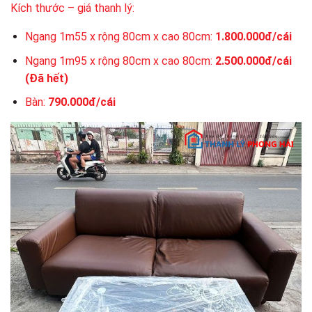
Kích thước – giá thanh lý:
Ngang 1m55 x rộng 80cm x cao 80cm:
1.800.000đ/cái
Ngang 1m95 x rộng 80cm x cao 80cm:
2.500.000đ/cái
(Đã hết)
Bàn:
790.000đ/cái