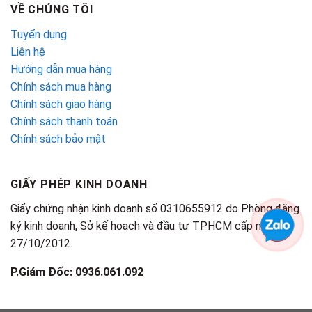
VỀ CHÚNG TÔI
Tuyển dụng
Liên hệ
Hướng dẫn mua hàng
Chính sách mua hàng
Chính sách giao hàng
Chính sách thanh toán
Chính sách bảo mật
GIẤY PHÉP KINH DOANH
Giấy chứng nhận kinh doanh số 0310655912 do Phòng đăng
ký kinh doanh, Sở kế hoạch và đầu tư TPHCM cấp ngày
27/10/2012.
P.Giám Đốc: 0936.061.092