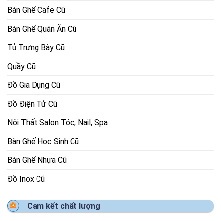
Bàn Ghế Cafe Cũ
Bàn Ghế Quán Ăn Cũ
Tủ Trưng Bày Cũ
Quầy Cũ
Đồ Gia Dụng Cũ
Đồ Điện Tử Cũ
Nội Thất Salon Tóc, Nail, Spa
Bàn Ghế Học Sinh Cũ
Bàn Ghế Nhựa Cũ
Đồ Inox Cũ
Cam kết chất lượng