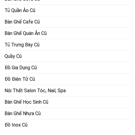
Tủ Quần Áo Cũ
Bàn Ghế Cafe Cũ
Bàn Ghế Quán Ăn Cũ
Tủ Trưng Bày Cũ
Quầy Cũ
Đồ Gia Dụng Cũ
Đồ Điện Tử Cũ
Nội Thất Salon Tóc, Nail, Spa
Bàn Ghế Học Sinh Cũ
Bàn Ghế Nhựa Cũ
Đồ Inox Cũ