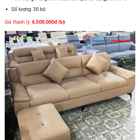
Số lượng: 30 bộ
Giá thanh lý:
6.500.000đ/bộ