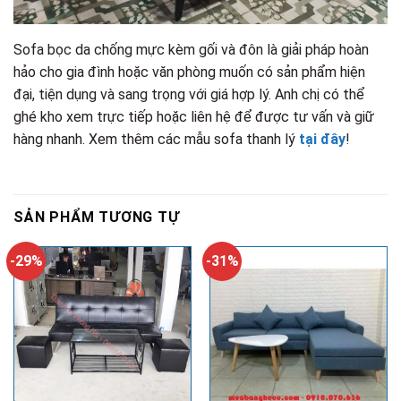
Sofa bọc da chống mực kèm gối và đôn là giải pháp hoàn
hảo cho gia đình hoặc văn phòng muốn có sản phẩm hiện
đại, tiện dụng và sang trọng với giá hợp lý. Anh chị có thể
ghé kho xem trực tiếp hoặc liên hệ để được tư vấn và giữ
hàng nhanh. Xem thêm các mẫu sofa thanh lý
tại đây
!
SẢN PHẨM TƯƠNG TỰ
-29%
-31%