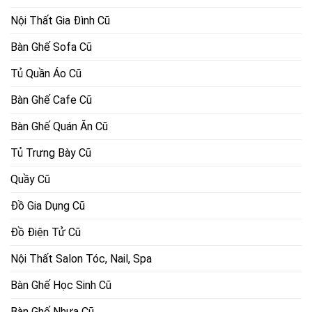
Nội Thất Gia Đình Cũ
Bàn Ghế Sofa Cũ
Tủ Quần Áo Cũ
Bàn Ghế Cafe Cũ
Bàn Ghế Quán Ăn Cũ
Tủ Trưng Bày Cũ
Quầy Cũ
Đồ Gia Dụng Cũ
Đồ Điện Tử Cũ
Nội Thất Salon Tóc, Nail, Spa
Bàn Ghế Học Sinh Cũ
Bàn Ghế Nhựa Cũ