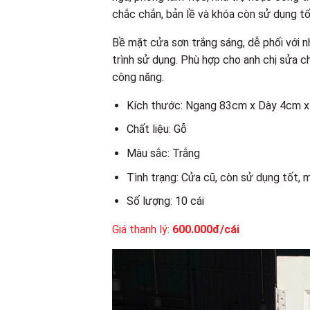
chắc chắn, bản lề và khóa còn sử dụng tốt
Bề mặt cửa sơn trắng sáng, dễ phối với nh
trình sử dụng. Phù hợp cho anh chị sửa 
công năng.
Kích thước: Ngang 83cm x Dày 4cm 
Chất liệu: Gỗ
Màu sắc: Trắng
Tình trạng: Cửa cũ, còn sử dụng tốt, 
Số lượng: 10 cái
Giá thanh lý:
600.000đ/cái