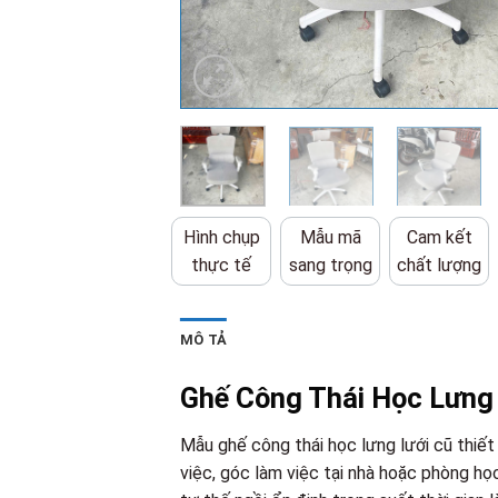
Hình chụp
Mẫu mã
Cam kết
thực tế
sang trọng
chất lượng
MÔ TẢ
Ghế Công Thái Học Lưng 
Mẫu ghế công thái học lưng lưới cũ thiết
việc, góc làm việc tại nhà hoặc phòng học