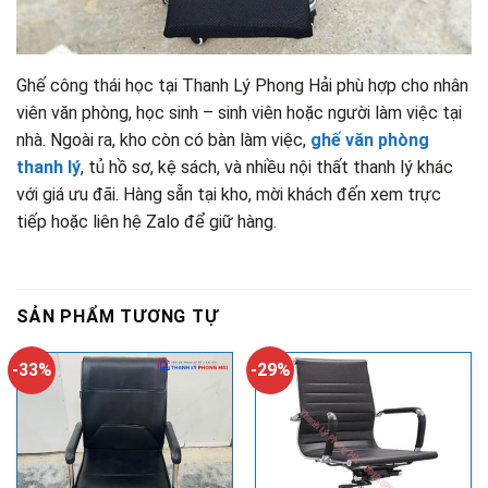
Ghế công thái học tại Thanh Lý Phong Hải phù hợp cho nhân
viên văn phòng, học sinh – sinh viên hoặc người làm việc tại
nhà. Ngoài ra, kho còn có bàn làm việc,
ghế văn phòng
thanh lý
, tủ hồ sơ, kệ sách, và nhiều nội thất thanh lý khác
với giá ưu đãi. Hàng sẵn tại kho, mời khách đến xem trực
tiếp hoặc liên hệ Zalo để giữ hàng.
SẢN PHẨM TƯƠNG TỰ
-33%
-29%