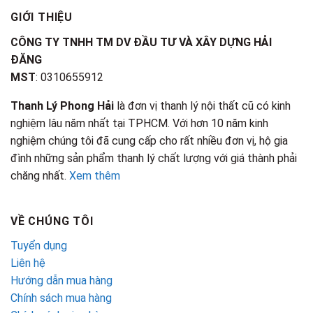
GIỚI THIỆU
CÔNG TY TNHH TM DV ĐẦU TƯ VÀ XÂY DỰNG HẢI
ĐĂNG
MST
: 0310655912
Thanh Lý Phong Hải
là đơn vị thanh lý nội thất cũ có kinh
nghiệm lâu năm nhất tại TPHCM. Với hơn 10 năm kinh
nghiệm chúng tôi đã cung cấp cho rất nhiều đơn vị, hộ gia
đình những sản phẩm thanh lý chất lượng với giá thành phải
chăng nhất.
Xem thêm
VỀ CHÚNG TÔI
Tuyển dụng
Liên hệ
Hướng dẫn mua hàng
Chính sách mua hàng