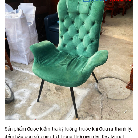
Sản phẩm được kiểm tra kỹ lưỡng trước khi đưa ra thanh lý,
đảm bảo còn sử dụng tốt trong thời gian dài. Đây là một