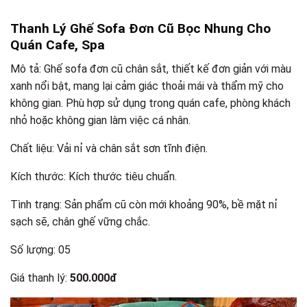
Thanh Lý Ghế Sofa Đơn Cũ Bọc Nhung Cho
Quán Cafe, Spa
Mô tả: Ghế sofa đơn cũ chân sắt, thiết kế đơn giản với màu
xanh nổi bật, mang lại cảm giác thoải mái và thẩm mỹ cho
không gian. Phù hợp sử dụng trong quán cafe, phòng khách
nhỏ hoặc không gian làm việc cá nhân.
Chất liệu: Vải nỉ và chân sắt sơn tĩnh điện.
Kích thước: Kích thước tiêu chuẩn.
Tình trạng: Sản phẩm cũ còn mới khoảng 90%, bề mặt nỉ
sạch sẽ, chân ghế vững chắc.
Số lượng: 05
Giá thanh lý:
500.000đ