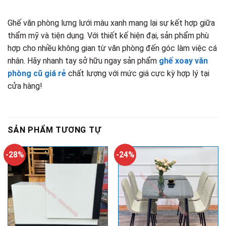
Ghế văn phòng lưng lưới màu xanh mang lại sự kết hợp giữa
thẩm mỹ và tiện dụng. Với thiết kế hiện đại, sản phẩm phù
hợp cho nhiều không gian từ văn phòng đến góc làm việc cá
nhân. Hãy nhanh tay sở hữu ngay sản phẩm
ghế xoay văn
phòng cũ giá rẻ
chất lượng với mức giá cực kỳ hợp lý tại
cửa hàng!
SẢN PHẨM TƯƠNG TỰ
-28%
-24%