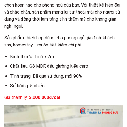
chọn hoàn hảo cho phòng ngủ của bạn. Với thiết kế hiện đại
và chắc chắn, sản phẩm mang lại sự thoải mái cho người sử
dụng và đồng thời làm tăng tính thẩm mỹ cho không gian
nghỉ ngơi.
Sản phẩm thích hợp dùng cho phòng ngủ gia đình, khách
sạn, homestay,… muốn tiết kiệm chi phí.
Kích thước: 1m6 x 2m
Chất liệu: Gỗ MDF, đầu giường kiểu caro
Tình trạng: Đã qua sử dụng, mới 90%
Số lượng: 5 chiếc
Giá thanh lý:
2.000.000đ/cái