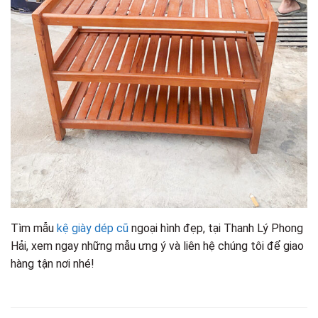
Tìm mẫu
kệ giày dép cũ
ngoại hình đẹp, tại Thanh Lý Phong
Hải, xem ngay những mẫu ưng ý và liên hệ chúng tôi để giao
hàng tận nơi nhé!