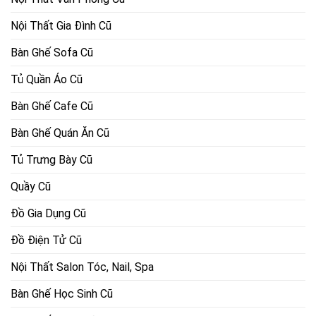
Nội Thất Gia Đình Cũ
Bàn Ghế Sofa Cũ
Tủ Quần Áo Cũ
Bàn Ghế Cafe Cũ
Bàn Ghế Quán Ăn Cũ
Tủ Trưng Bày Cũ
Quầy Cũ
Đồ Gia Dụng Cũ
Đồ Điện Tử Cũ
Nội Thất Salon Tóc, Nail, Spa
Bàn Ghế Học Sinh Cũ