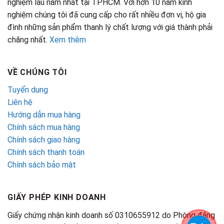
nghiệm lâu năm nhất tại TPHCM. Với hơn 10 năm kinh
nghiệm chúng tôi đã cung cấp cho rất nhiều đơn vị, hộ gia
đình những sản phẩm thanh lý chất lượng với giá thành phải
chăng nhất.
Xem thêm
VỀ CHÚNG TÔI
Tuyển dụng
Liên hệ
Hướng dẫn mua hàng
Chính sách mua hàng
Chính sách giao hàng
Chính sách thanh toán
Chính sách bảo mật
GIẤY PHÉP KINH DOANH
Giấy chứng nhận kinh doanh số 0310655912 do Phòng đăng