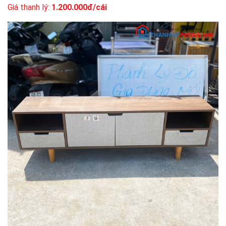
Giá thanh lý:
1.200.000đ/cái