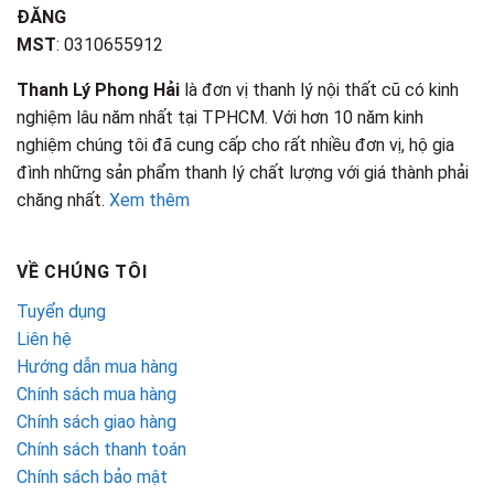
ĐĂNG
MST
: 0310655912
Thanh Lý Phong Hải
là đơn vị thanh lý nội thất cũ có kinh
nghiệm lâu năm nhất tại TPHCM. Với hơn 10 năm kinh
nghiệm chúng tôi đã cung cấp cho rất nhiều đơn vị, hộ gia
đình những sản phẩm thanh lý chất lượng với giá thành phải
chăng nhất.
Xem thêm
VỀ CHÚNG TÔI
Tuyển dụng
Liên hệ
Hướng dẫn mua hàng
Chính sách mua hàng
Chính sách giao hàng
Chính sách thanh toán
Chính sách bảo mật