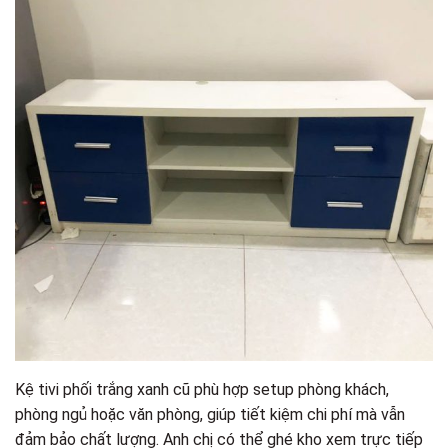
Kệ tivi phối trắng xanh cũ phù hợp setup phòng khách,
phòng ngủ hoặc văn phòng, giúp tiết kiệm chi phí mà vẫn
đảm bảo chất lượng. Anh chị có thể ghé kho xem trực tiếp