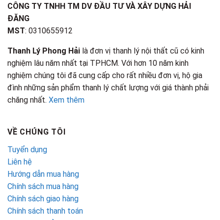
CÔNG TY TNHH TM DV ĐẦU TƯ VÀ XÂY DỰNG HẢI
ĐĂNG
MST
: 0310655912
Thanh Lý Phong Hải
là đơn vị thanh lý nội thất cũ có kinh
nghiệm lâu năm nhất tại TPHCM. Với hơn 10 năm kinh
nghiệm chúng tôi đã cung cấp cho rất nhiều đơn vị, hộ gia
đình những sản phẩm thanh lý chất lượng với giá thành phải
chăng nhất.
Xem thêm
VỀ CHÚNG TÔI
Tuyển dụng
Liên hệ
Hướng dẫn mua hàng
Chính sách mua hàng
Chính sách giao hàng
Chính sách thanh toán