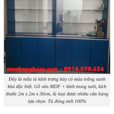
Đây là mẫu tủ kính trưng bày có màu trắng xanh
khá đặc biệt. Gỗ ván MDF + kính trong suốt, kích
thước 2m x 2m x 30cm, là loại được nhiều cửa hàng
lựa chọn. Tủ đóng mới 100%