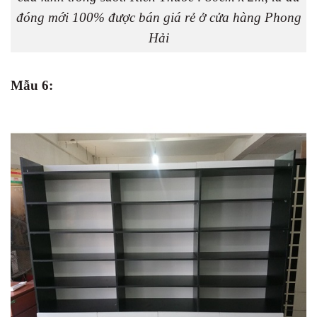
đóng mới 100% được bán giá rẻ ở cửa hàng Phong
Hải
Mẫu 6: