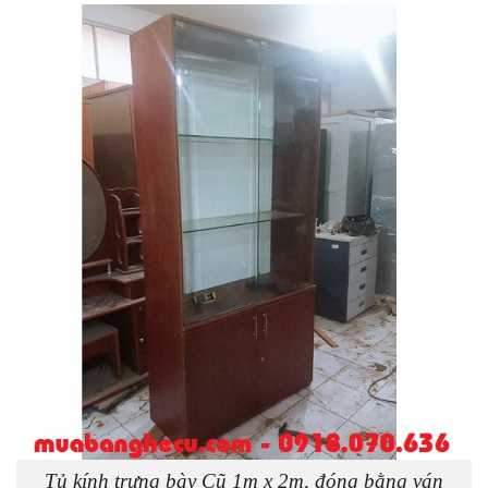
Tủ kính trưng bày Cũ 1m x 2m, đóng bằng ván