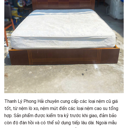
Thanh Lý Phong Hải chuyên cung cấp các loại nệm cũ giá
tốt, từ nệm lò xo, nệm mút đến các loại nệm cao su tổng
hợp. Sản phẩm được kiểm tra kỹ trước khi giao, đảm bảo
còn độ đàn hồi và có thể sử dụng tiếp lâu dài. Ngoài mẫu