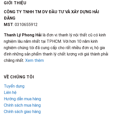
GIỚI THIỆU
CÔNG TY TNHH TM DV ĐẦU TƯ VÀ XÂY DỰNG HẢI
ĐĂNG
MST
: 0310655912
Thanh Lý Phong Hải
là đơn vị thanh lý nội thất cũ có kinh
nghiệm lâu năm nhất tại TPHCM. Với hơn 10 năm kinh
nghiệm chúng tôi đã cung cấp cho rất nhiều đơn vị, hộ gia
đình những sản phẩm thanh lý chất lượng với giá thành phải
chăng nhất.
Xem thêm
VỀ CHÚNG TÔI
Tuyển dụng
Liên hệ
Hướng dẫn mua hàng
Chính sách mua hàng
Chính sách giao hàng