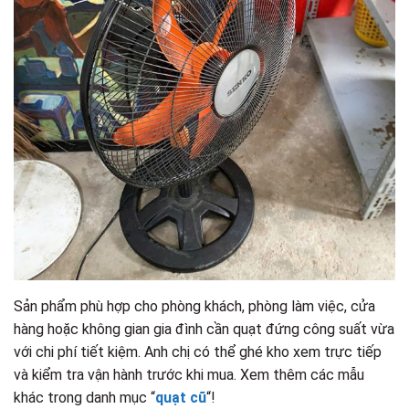
Sản phẩm phù hợp cho phòng khách, phòng làm việc, cửa
hàng hoặc không gian gia đình cần quạt đứng công suất vừa
với chi phí tiết kiệm. Anh chị có thể ghé kho xem trực tiếp
và kiểm tra vận hành trước khi mua. Xem thêm các mẫu
khác trong danh mục “
quạt cũ
“!