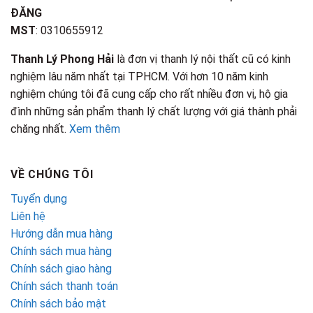
ĐĂNG
MST
: 0310655912
Thanh Lý Phong Hải
là đơn vị thanh lý nội thất cũ có kinh
nghiệm lâu năm nhất tại TPHCM. Với hơn 10 năm kinh
nghiệm chúng tôi đã cung cấp cho rất nhiều đơn vị, hộ gia
đình những sản phẩm thanh lý chất lượng với giá thành phải
chăng nhất.
Xem thêm
VỀ CHÚNG TÔI
Tuyển dụng
Liên hệ
Hướng dẫn mua hàng
Chính sách mua hàng
Chính sách giao hàng
Chính sách thanh toán
Chính sách bảo mật