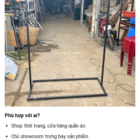
Phù hợp với ai?
Shop thời trang, cửa hàng quần áo.
Chủ showroom trưng bày sản phẩm.