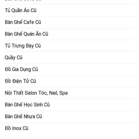
Tủ Quần Áo Cũ
Bàn Ghế Cafe Cũ
Bàn Ghế Quán Ăn Cũ
Tủ Trưng Bày Cũ
Quầy Cũ
Đồ Gia Dụng Cũ
Đồ Điện Tử Cũ
Nội Thất Salon Tóc, Nail, Spa
Bàn Ghế Học Sinh Cũ
Bàn Ghế Nhựa Cũ
Đồ Inox Cũ