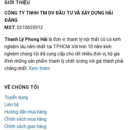
GIỚI THIỆU
CÔNG TY TNHH TM DV ĐẦU TƯ VÀ XÂY DỰNG HẢI
ĐĂNG
MST
: 0310655912
Thanh Lý Phong Hải
là đơn vị thanh lý nội thất cũ có kinh
nghiệm lâu năm nhất tại TPHCM. Với hơn 10 năm kinh
nghiệm chúng tôi đã cung cấp cho rất nhiều đơn vị, hộ gia
đình những sản phẩm thanh lý chất lượng với giá thành phải
chăng nhất.
Xem thêm
VỀ CHÚNG TÔI
Tuyển dụng
Liên hệ
Hướng dẫn mua hàng
Chính sách mua hàng
Chính sách giao hàng