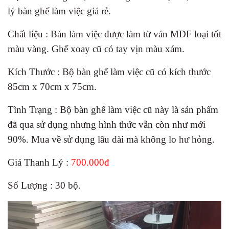
lý bàn ghế làm việc giá rẻ.
Chất liệu : Bàn làm việc được làm từ ván MDF loại tốt
màu vàng. Ghế xoay cũ có tay vịn màu xám.
Kích Thước : Bộ bàn ghế làm việc cũ có kích thước
85cm x 70cm x 75cm.
Tình Trạng : Bộ bàn ghế làm việc cũ này là sản phẩm
đã qua sử dụng nhưng hình thức vẫn còn như mới
90%. Mua về sử dụng lâu dài mà không lo hư hỏng.
Giá Thanh Lý :
700.000đ
Số Lượng : 30 bộ.