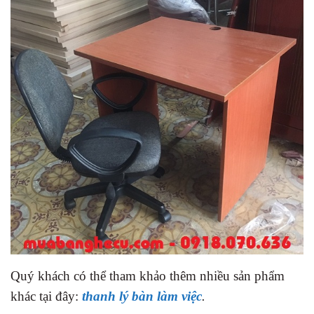
Quý khách có thể tham khảo thêm nhiều sản phẩm
khác tại đây:
thanh lý bàn làm việc
.